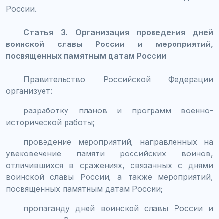
России.
Статья 3. Организация проведения дней
воинской славы России и мероприятий,
посвященных памятным датам России
Правительство Российской Федерации
организует:
разработку планов и программ военно-
исторической работы;
проведение мероприятий, направленных на
увековечение памяти российских воинов,
отличившихся в сражениях, связанных с днями
воинской славы России, а также мероприятий,
посвященных памятным датам России;
пропаганду дней воинской славы России и