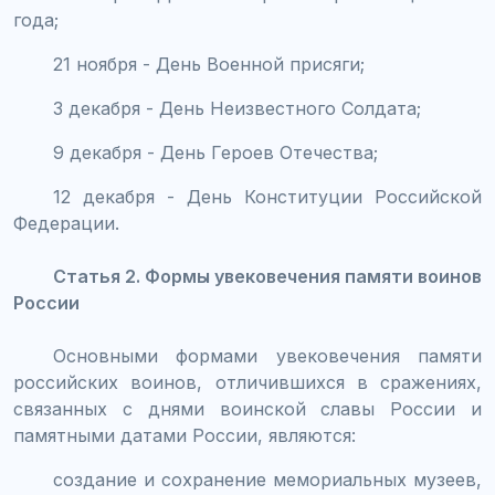
года;
21 ноября - День Военной присяги;
3 декабря - День Неизвестного Солдата;
9 декабря - День Героев Отечества;
12 декабря - День Конституции Российской
Федерации.
Статья 2. Формы увековечения памяти воинов
России
Основными формами увековечения памяти
российских воинов, отличившихся в сражениях,
связанных с днями воинской славы России и
памятными датами России, являются:
создание и сохранение мемориальных музеев,