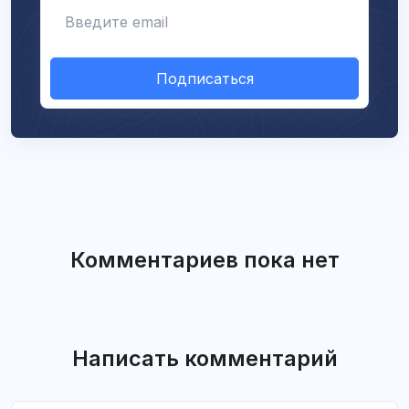
Укажите email
Подписаться
Комментариев пока нет
Написать комментарий