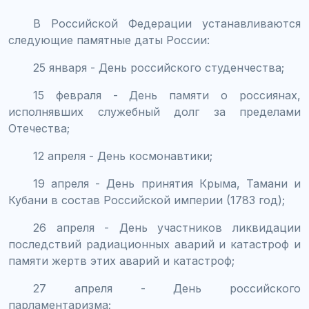
В Российской Федерации устанавливаются
следующие памятные даты России:
25 января - День российского студенчества;
15 февраля - День памяти о россиянах,
исполнявших служебный долг за пределами
Отечества;
12 апреля - День космонавтики;
19 апреля - День принятия Крыма, Тамани и
Кубани в состав Российской империи (1783 год);
26 апреля - День участников ликвидации
последствий радиационных аварий и катастроф и
памяти жертв этих аварий и катастроф;
27 апреля - День российского
парламентаризма;