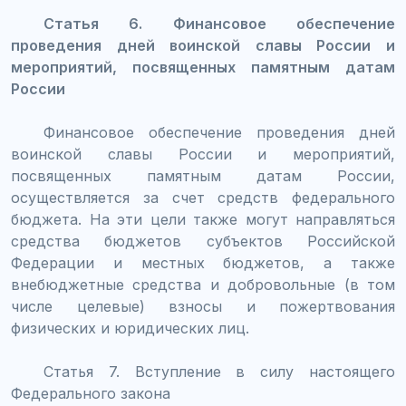
Статья 6. Финансовое обеспечение
проведения дней воинской славы России и
мероприятий, посвященных памятным датам
России
Финансовое обеспечение проведения дней
воинской славы России и мероприятий,
посвященных памятным датам России,
осуществляется за счет средств федерального
бюджета. На эти цели также могут направляться
средства бюджетов субъектов Российской
Федерации и местных бюджетов, а также
внебюджетные средства и добровольные (в том
числе целевые) взносы и пожертвования
физических и юридических лиц.
Статья 7. Вступление в силу настоящего
Федерального закона