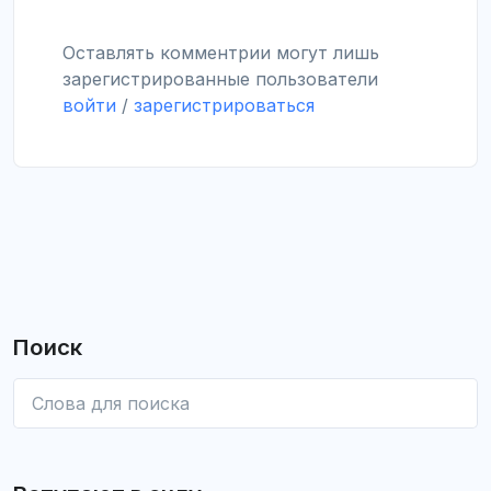
Оставлять комментрии могут лишь
зарегистрированные пользователи
войти
/
зарегистрироваться
Поиск