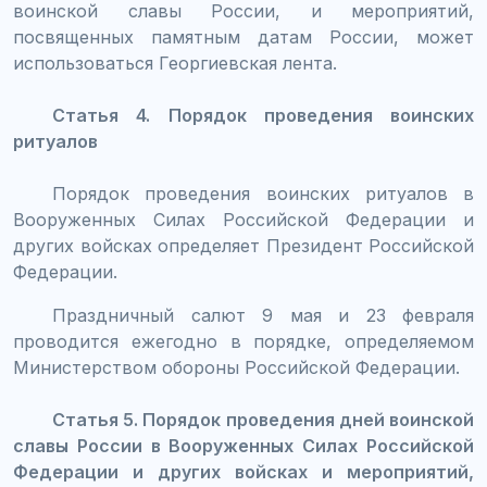
воинской славы России, и мероприятий,
посвященных памятным датам России, может
использоваться Георгиевская лента.
Статья 4. Порядок проведения воинских
ритуалов
Порядок проведения воинских ритуалов в
Вооруженных Силах Российской Федерации и
других войсках определяет Президент Российской
Федерации.
Праздничный салют 9 мая и 23 февраля
проводится ежегодно в порядке, определяемом
Министерством обороны Российской Федерации.
Статья 5. Порядок проведения дней воинской
славы России в Вооруженных Силах Российской
Федерации и других войсках и мероприятий,