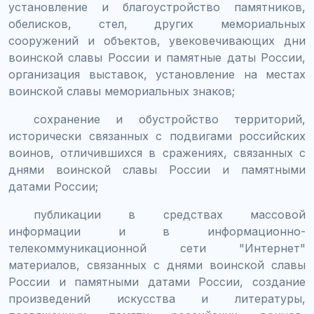
установление и благоустройство памятников,
обелисков, стел, других мемориальных
сооружений и объектов, увековечивающих дни
воинской славы России и памятные даты России,
организация выставок, установление на местах
воинской славы мемориальных знаков;
сохранение и обустройство территорий,
исторически связанных с подвигами российских
воинов, отличившихся в сражениях, связанных с
днями воинской славы России и памятными
датами России;
публикации в средствах массовой
информации и в информационно-
телекоммуникационной сети "Интернет"
материалов, связанных с днями воинской славы
России и памятными датами России, создание
произведений искусства и литературы,