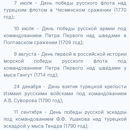
7 июля - День победы русского флота над
турецким флотом в Чесменском сражении (1770
год);
10 июля - День победы русской армии под
командованием Петра Первого над шведами в
Полтавском сражении (1709 год);
9 августа - День первой в российской истории
морской победы русского флота под
командованием Петра Первого над шведами у
мыса Гангут (1714 год);
24 декабря - День взятия турецкой крепости
Измаил русскими войсками под командованием
А.В. Суворова (1790 год);
11 сентября - День победы русской эскадры
под командованием Ф.Ф. Ушакова над турецкой
эскадрой у мыса Тендра (1790 год);