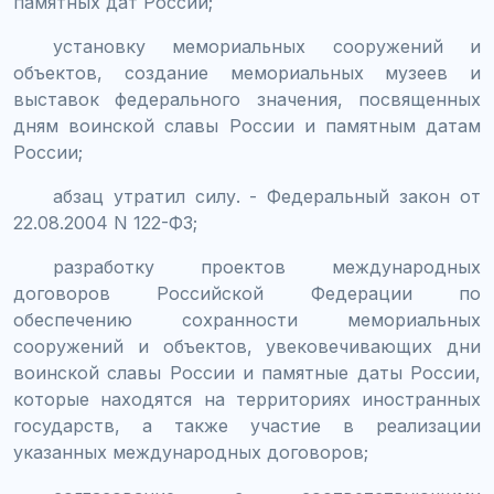
памятных дат России;
установку мемориальных сооружений и
объектов, создание мемориальных музеев и
выставок федерального значения, посвященных
дням воинской славы России и памятным датам
России;
абзац утратил силу. - Федеральный закон от
22.08.2004 N 122-ФЗ;
разработку проектов международных
договоров Российской Федерации по
обеспечению сохранности мемориальных
сооружений и объектов, увековечивающих дни
воинской славы России и памятные даты России,
которые находятся на территориях иностранных
государств, а также участие в реализации
указанных международных договоров;