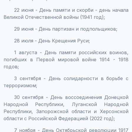
22 июня - День памяти и скорби - день начала
Великой Отечественной войны (1941 год);
29 июня - День партизан и подпольщиков;
28 июля - День Крещения Руси;
1 августа - День памяти российских воинов,
погибших в Первой мировой войне 1914 - 1918
годов;
3 сентября - День солидарности в борьбе с
терроризмом;
30 сентября - День воссоединения Донецкой
Народной Республики, Луганской Народной
Республики, Запорожской области и Херсонской
области с Российской Федерацией (2022 год);
7 ноября - День Октябрьской революции 1917