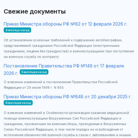
Свежие документы
Приказ Министра обороны РФ №82 от 12 февраля 2026 г.
4 месяца назад
Об установлении основных требований к содержанию автобиографии,
представляемой гражданами Российской Федерации (иностранными
гражданами, лицами без гражданства) и военнослужащими при поступлении
на военную службу по контракту
Постановление Правительства РФ №149 от 17 февраля
5 месяцев назад
2026 г.
О внесении изменений в постановление Правительства Российской
Федерации от 29 июля 1998 г. N 855
Приказ Министра обороны РФ №848 от 20 декабря 2025 г.
6 месяцев назад
О внесении изменений в Особенности организации оказания медицинской
помощи военнослужащим Вооруженных Сил Российской Федерации и
гражданам, призванным на военные сборы, проводимые в Вооруженных
Силах Российской Федерации, в том числе порядок их освобождения от
исполнения обязанностей военной службы в связи с заболеванием и иными