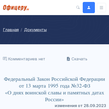
Главная
Документы
Комментариев нет
Скачать
Федеральный Закон Российской Федерации
от 13 марта 1995 года №32-ФЗ
«О днях воинской славы и памятных датах
России»
изменения от 28.09.2023