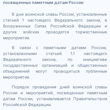
посвященных памятным датам России
В дни воинской славы России, установленные
статьей 1 настоящего Федерального закона, в
Вооруженных Силах Российской Федерации и
других войсках проводятся торжественные
мероприятия.
В связи с памятными датами России,
установленными статьей 1.1 настоящего
Федерального закона, по инициативе
государственных организаций и общественных
объединений могут проводиться публичные
мероприятия.
Порядок проведения дней воинской славы
России и мероприятий, посвященных памятным
датам России, устанавливается Правительством
Российской Федерации.