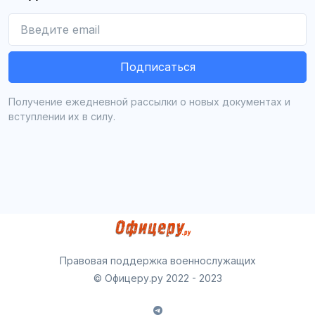
Подписаться
Получение ежедневной рассылки о новых документах и
вступлении их в силу.
Правовая поддержка военнослужащих
© Офицеру.ру 2022 - 2023