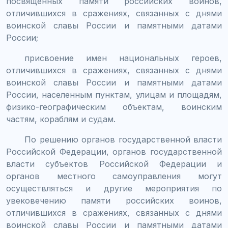
посвященных памяти российских воинов,
отличившихся в сражениях, связанных с днями
воинской славы России и памятными датами
России;
присвоение имен национальных героев,
отличившихся в сражениях, связанных с днями
воинской славы России и памятными датами
России, населенным пунктам, улицам и площадям,
физико-географическим объектам, воинским
частям, кораблям и судам.
По решению органов государственной власти
Российской Федерации, органов государственной
власти субъектов Российской Федерации и
органов местного самоуправления могут
осуществляться и другие мероприятия по
увековечению памяти российских воинов,
отличившихся в сражениях, связанных с днями
воинской славы России и памятными датами