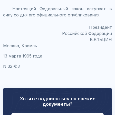
Настоящий Федеральный закон вступает в
силу со дня его официального опубликования.
Президент
Российской Федерации
Б.ЕЛЬЦИН
Москва, Кремль
13 марта 1995 года
N 32-ФЗ
Хотите подписаться на свежие
документы?