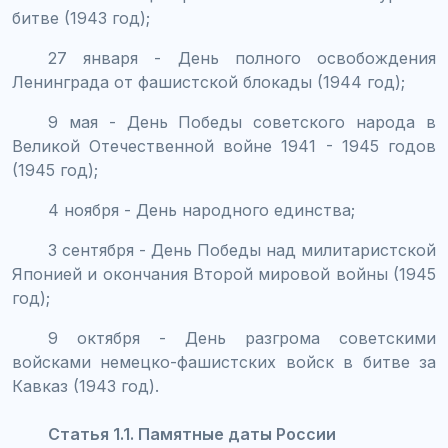
битве (1943 год);
27 января - День полного освобождения
Ленинграда от фашистской блокады (1944 год);
9 мая - День Победы советского народа в
Великой Отечественной войне 1941 - 1945 годов
(1945 год);
4 ноября - День народного единства;
3 сентября - День Победы над милитаристской
Японией и окончания Второй мировой войны (1945
год);
9 октября - День разгрома советскими
войсками немецко-фашистских войск в битве за
Кавказ (1943 год).
Статья 1.1. Памятные даты России