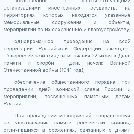
согласование с соответствующими
организациями иностранных государств, на
территориях которых находятся указанные
мемориальные сооружения и объекты,
мероприятий по их сохранению и благоустройству;
одновременное проведение на всей
территории Российской Федерации ежегодно
общероссийской минуты молчания 22 июня в День
памяти и скорби - день начала Великой
Отечественной войны (1941 год);
обеспечение общественного порядка при
проведении дней воинской славы России и
мероприятий, посвященных памятным датам
России.
При проведении мероприятий, направленных
на увековечение памяти российских воинов,
отличившихся в сражениях, связанных с днями