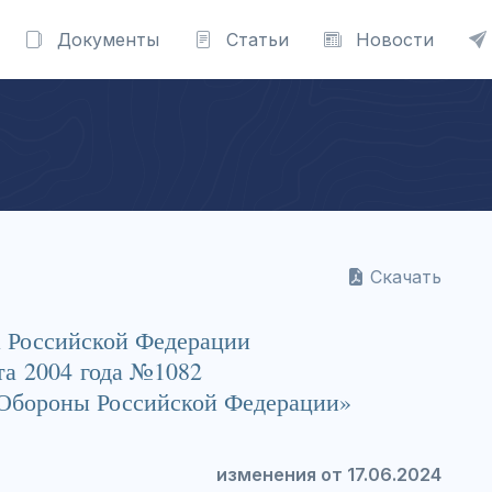
Документы
Статьи
Новости
Скачать
а Российской Федерации
та 2004 года №1082
Обороны Российской Федерации»
изменения от 17.06.2024