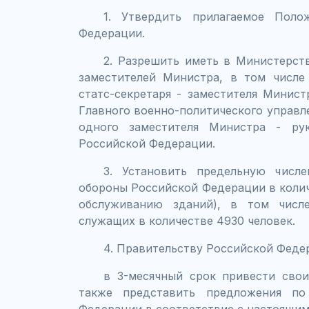
1. Утвердить прилагаемое Пол
Федерации.
2. Разрешить иметь в Министерст
заместителей Министра, в том числе
статс-секретаря - заместителя Минист
Главного военно-политического управ
одного заместителя Министра - ру
Российской Федерации.
3. Установить предельную числе
обороны Российской Федерации в количе
обслуживанию зданий), в том числе
служащих в количестве 4930 человек.
4. Правительству Российской Феде
в 3-месячный срок привести свои
также представить предложения по