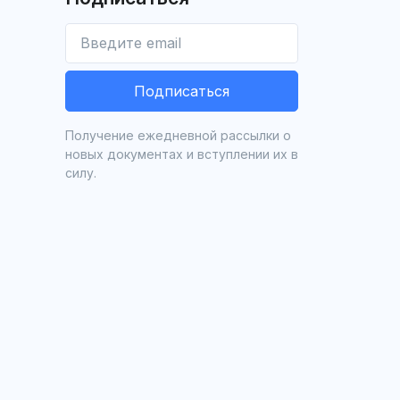
Подписаться
Получение ежедневной рассылки о
новых документах и вступлении их в
силу.