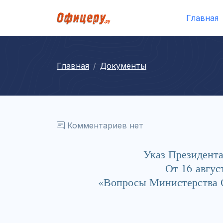
Главная
Главная
Документы
Комментариев нет
Указ Президент
От 16 авгус
«Вопросы Министерства 