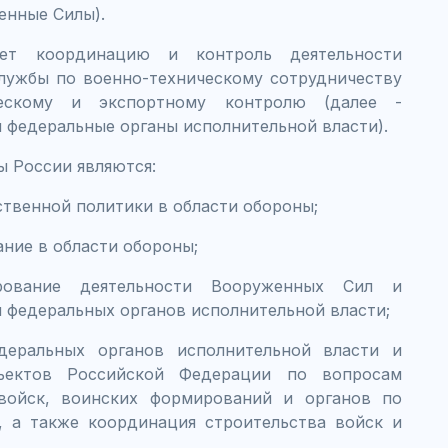
енные Силы).
ет координацию и контроль деятельности
лужбы по военно-техническому сотрудничеству
ескому и экспортному контролю (далее -
федеральные органы исполнительной власти).
 России являются:
ственной политики в области обороны;
ние в области обороны;
ирование деятельности Вооруженных Сил и
федеральных органов исполнительной власти;
деральных органов исполнительной власти и
бъектов Российской Федерации по вопросам
войск, воинских формирований и органов по
, а также координация строительства войск и