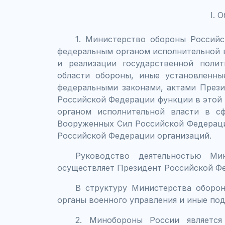
I. 
1. Министерство обороны Российс
федеральным органом исполнительной 
и реализации государственной полит
области обороны, иные установленны
федеральными законами, актами През
Российской Федерации функции в этой
органом исполнительной власти в с
Вооруженных Сил Российской Федерац
Российской Федерации организаций.
Руководство деятельностью Ми
осуществляет Президент Российской Ф
В структуру Министерства оборо
органы военного управления и иные под
2. Минобороны России являетс