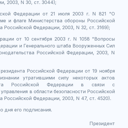
 2003, N 30, ст. 3044);
ской Федерации от 21 июля 2003 г. N 821 "О
еме и флаге Министерства обороны Российской
Российской Федерации, 2003, N 32, ст. 3169);
рации от 10 сентября 2003 г. N 1058 "Вопросы
ерации и Генерального штаба Вооруженных Сил
онодательства Российской Федерации, 2003, N
Президента Российской Федерации от 19 ноября
изнании утратившими силу некоторых актов
та Российской Федерации в связи с
управления в области безопасности Российской
 Российской Федерации, 2003, N 47, ст. 4520).
со дня его подписания.
Президент