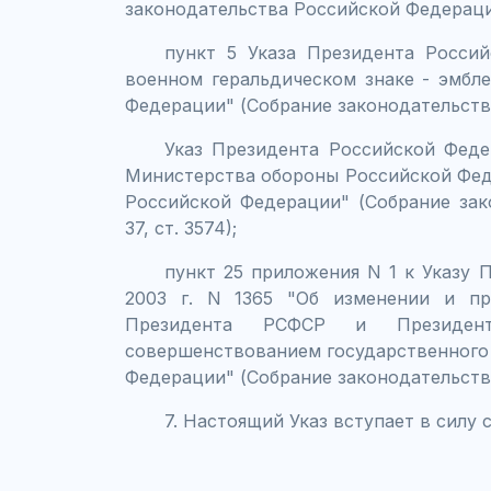
законодательства Российской Федерации,
пункт 5 Указа Президента Россий
военном геральдическом знаке - эмбл
Федерации" (Собрание законодательства 
Указ Президента Российской Феде
Министерства обороны Российской Фед
Российской Федерации" (Собрание зак
37, ст. 3574);
пункт 25 приложения N 1 к Указу 
2003 г. N 1365 "Об изменении и пр
Президента РСФСР и Президен
совершенствованием государственного 
Федерации" (Собрание законодательства
7. Настоящий Указ вступает в силу 