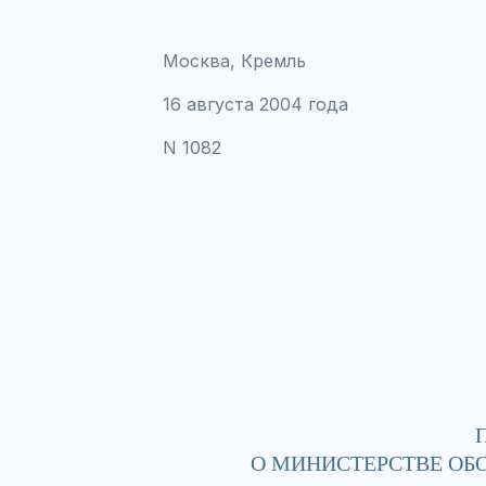
Москва, Кремль
16 августа 2004 года
N 1082
О МИНИСТЕРСТВЕ ОБ