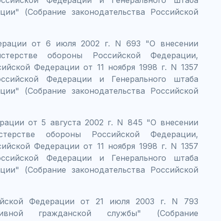
ссийской Федерации и Генерального штаба
ии" (Собрание законодательства Российской
ерации от 6 июля 2002 г. N 693 "О внесении
терстве обороны Российской Федерации,
ийской Федерации от 11 ноября 1998 г. N 1357
ссийской Федерации и Генерального штаба
ии" (Собрание законодательства Российской
рации от 5 августа 2002 г. N 845 "О внесении
терстве обороны Российской Федерации,
ийской Федерации от 11 ноября 1998 г. N 1357
ссийской Федерации и Генерального штаба
ии" (Собрание законодательства Российской
ийской Федерации от 21 июля 2003 г. N 793
тивной гражданской службы" (Собрание