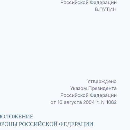
Российской Федерации
В.ПУТИН
Утверждено
Указом Президента
Российской Федерации
от 16 августа 2004 г. N 1082
ПОЛОЖЕНИЕ
ОРОНЫ РОССИЙСКОЙ ФЕДЕРАЦИИ