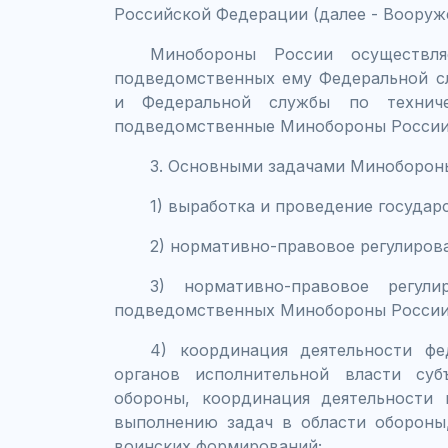
Российской Федерации (далее - Вооруж
Минобороны России осуществля
подведомственных ему Федеральной с
и Федеральной службы по технич
подведомственные Минобороны России 
3. Основными задачами Минобороны
1) выработка и проведение государ
2) нормативно-правовое регулирова
3) нормативно-правовое регул
подведомственных Минобороны России 
4) координация деятельности фе
органов исполнительной власти су
обороны, координация деятельности 
выполнению задач в области обороны
воинских формирований;