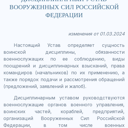
ВООРУЖЕННЫХ СИЛ РОССИЙСКОЙ
ФЕДЕРАЦИИ
изменения от 01.03.2024
Настоящий Устав определяет сущность
воинской дисциплины, обязанности
военнослужащих по ее соблюдению, виды
поощрений и дисциплинарных взысканий, права
командиров (начальников) по их применению, а
также порядок подачи и рассмотрения обращений
(предложений, заявлений и жалоб).
Дисциплинарным уставом руководствуются
военнослужащие органов военного управления,
воинских частей, кораблей, предприятий,
организаций Вооруженных Сил Российской
Федерации, в том числе военных