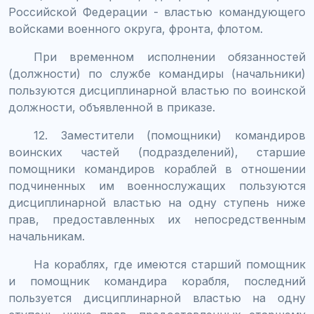
Российской Федерации - властью командующего
войсками военного округа, фронта, флотом.
При временном исполнении обязанностей
(должности) по службе командиры (начальники)
пользуются дисциплинарной властью по воинской
должности, объявленной в приказе.
12. Заместители (помощники) командиров
воинских частей (подразделений), старшие
помощники командиров кораблей в отношении
подчиненных им военнослужащих пользуются
дисциплинарной властью на одну ступень ниже
прав, предоставленных их непосредственным
начальникам.
На кораблях, где имеются старший помощник
и помощник командира корабля, последний
пользуется дисциплинарной властью на одну