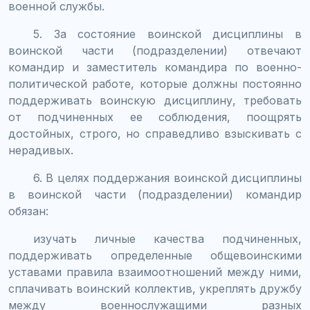
военной службы.
5. За состояние воинской дисциплины в
воинской части (подразделении) отвечают
командир и заместитель командира по военно-
политической работе, которые должны постоянно
поддерживать воинскую дисциплину, требовать
от подчиненных ее соблюдения, поощрять
достойных, строго, но справедливо взыскивать с
нерадивых.
6. В целях поддержания воинской дисциплины
в воинской части (подразделении) командир
обязан:
изучать личные качества подчиненных,
поддерживать определенные общевоинскими
уставами правила взаимоотношений между ними,
сплачивать воинский коллектив, укреплять дружбу
между военнослужащими разных