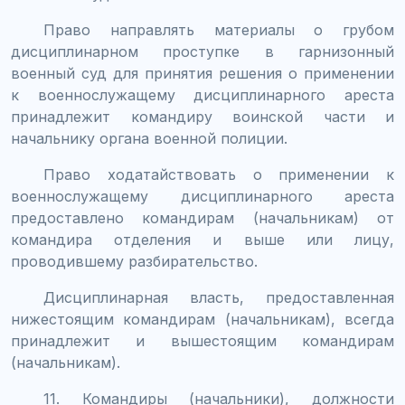
Право направлять материалы о грубом
дисциплинарном проступке в гарнизонный
военный суд для принятия решения о применении
к военнослужащему дисциплинарного ареста
принадлежит командиру воинской части и
начальнику органа военной полиции.
Право ходатайствовать о применении к
военнослужащему дисциплинарного ареста
предоставлено командирам (начальникам) от
командира отделения и выше или лицу,
проводившему разбирательство.
Дисциплинарная власть, предоставленная
нижестоящим командирам (начальникам), всегда
принадлежит и вышестоящим командирам
(начальникам).
11. Командиры (начальники), должности