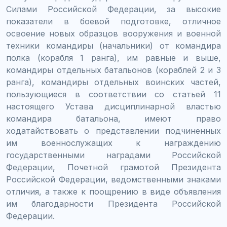
Силами Российской Федерации, за высокие
показатели в боевой подготовке, отличное
освоение новых образцов вооружения и военной
техники командиры (начальники) от командира
полка (корабля 1 ранга), им равные и выше,
командиры отдельных батальонов (кораблей 2 и 3
ранга), командиры отдельных воинских частей,
пользующиеся в соответствии со статьей 11
настоящего Устава дисциплинарной властью
командира батальона, имеют право
ходатайствовать о представлении подчиненных
им военнослужащих к награждению
государственными наградами Российской
Федерации, Почетной грамотой Президента
Российской Федерации, ведомственными знаками
отличия, а также к поощрению в виде объявления
им благодарности Президента Российской
Федерации.