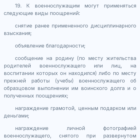
19. К военнослужащим могут применяться
следующие виды поощрений:
снятие ранее примененного дисциплинарного
взыскания;
объявление благодарности;
сообщение на родину (по месту жительства
родителей военнослужащего или лиц, на
воспитании которых он находился) либо по месту
прежней работы (учебы) военнослужащего об
образцовом выполнении им воинского долга и о
полученных поощрениях;
награждение грамотой, ценным подарком или
деньгами;
награждение личной фотографией
военнослужащего, снятого при развернутом