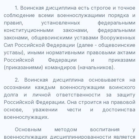
1. Воинская дисциплина есть строгое и точное
соблюдение всеми военнослужащими порядка и
правил, установленных федеральными
конституционными законами, федеральными
законами, общевоинскими уставами Вооруженных
Сил Российской Федерации (далее - общевоинские
уставы), иными нормативными правовыми актами
Российской Федерации и приказами
(приказаниями) командиров (начальников).
2. Воинская дисциплина основывается на
осознании каждым военнослужащим воинского
долга и личной ответственности за защиту
Российской Федерации. Она строится на правовой
основе, уважении чести и достоинства
военнослужащих.
Основным методом воспитания у
военнослужащих дисциплинированности является