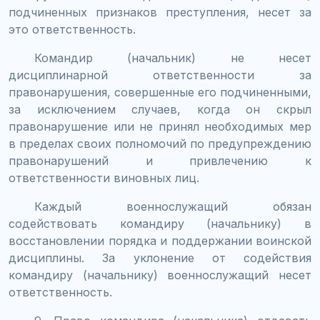
подчиненных признаков преступления, несет за
это ответственность.
Командир (начальник) не несет
дисциплинарной ответственности за
правонарушения, совершенные его подчиненными,
за исключением случаев, когда он скрыл
правонарушение или не принял необходимых мер
в пределах своих полномочий по предупреждению
правонарушений и привлечению к
ответственности виновных лиц.
Каждый военнослужащий обязан
содействовать командиру (начальнику) в
восстановлении порядка и поддержании воинской
дисциплины. За уклонение от содействия
командиру (начальнику) военнослужащий несет
ответственность.