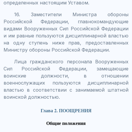
определенных настоящим Уставом.
16. Заместители Министра обороны
Российской Федерации, главнокомандующие
видами Вооруженных Сил Российской Федерации
и им равные пользуются дисциплинарной властью
на одну ступень ниже прав, предоставленных
Министру обороны Российской Федерации.
Лица гражданского персонала Вооруженных
Сил Российской Федерации, замещающие
воинские должности, в отношении
военнослужащих пользуются дисциплинарной
властью в соответствии с занимаемой штатной
воинской должностью.
Глава 2. ПООЩРЕНИЯ
Общие положения