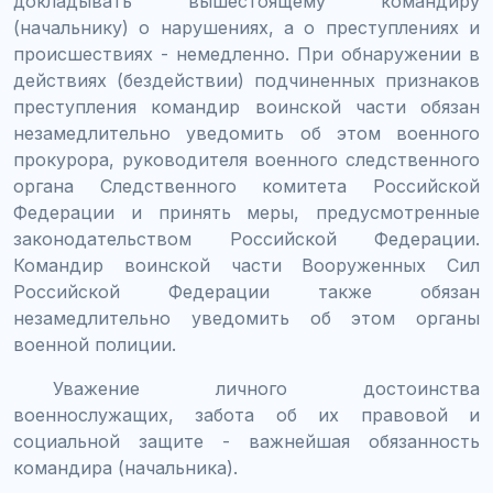
докладывать вышестоящему командиру
(начальнику) о нарушениях, а о преступлениях и
происшествиях - немедленно. При обнаружении в
действиях (бездействии) подчиненных признаков
преступления командир воинской части обязан
незамедлительно уведомить об этом военного
прокурора, руководителя военного следственного
органа Следственного комитета Российской
Федерации и принять меры, предусмотренные
законодательством Российской Федерации.
Командир воинской части Вооруженных Сил
Российской Федерации также обязан
незамедлительно уведомить об этом органы
военной полиции.
Уважение личного достоинства
военнослужащих, забота об их правовой и
социальной защите - важнейшая обязанность
командира (начальника).