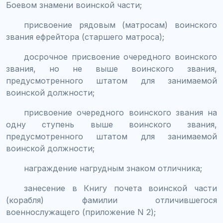
Боевом знамени воинской части;
присвоение рядовым (матросам) воинского
звания ефрейтора (старшего матроса);
досрочное присвоение очередного воинского
звания, но не выше воинского звания,
предусмотренного штатом для занимаемой
воинской должности;
присвоение очередного воинского звания на
одну ступень выше воинского звания,
предусмотренного штатом для занимаемой
воинской должности;
награждение нагрудным знаком отличника;
занесение в Книгу почета воинской части
(корабля) фамилии отличившегося
военнослужащего (приложение N 2);