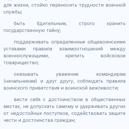
для жизни, стойко переносить трудности военной
службы;
быть бдительным, строго хранить
государственную тайну;
поддерживать определенные общевоинскими
уставами правила взаимоотношений между
военнослужащими, крепить войсковое
товарищество;
оказывать уважение командирам
(начальникам) и друг другу, соблюдать правила
воинского приветствия и воинской вежливости;
вести себя с достоинством в общественных
местах, не допускать самому и удерживать других
от недостойных поступков, содействовать защите
чести и достоинства граждан;