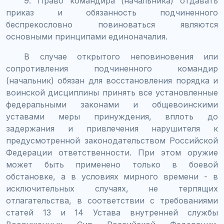
9. Право командира (начальника) отдавать
приказ и обязанность подчиненного
беспрекословно повиноваться являются
основными принципами единоначалия.
В случае открытого неповиновения или
сопротивления подчиненного командир
(начальник) обязан для восстановления порядка и
воинской дисциплины принять все установленные
федеральными законами и общевоинскими
уставами меры принуждения, вплоть до
задержания и привлечения нарушителя к
предусмотренной законодательством Российской
Федерации ответственности. При этом оружие
может быть применено только в боевой
обстановке, а в условиях мирного времени - в
исключительных случаях, не терпящих
отлагательства, в соответствии с требованиями
статей 13 и 14 Устава внутренней службы