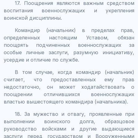
17. Поощрения являются важным средством
воспитания военнослужащих и укрепления
воинской дисциплины.
Командир (начальник) в пределах прав,
определенных настоящим Уставом, обязан
поощрять подчиненных военнослужащих за
особые личные заслуги, разумную инициативу,
усердие и отличие по службе.
В том случае, когда командир (начальник)
считает, что предоставленных ему прав
недостаточно, он может ходатайствовать о
поощрении отличившихся военнослужащих
властью вышестоящего командира (начальника).
18. За мужество и отвагу, проявленные при
выполнении воинского долга, образцовое
руководство войсками и другие выдающиеся
заслуги перед государством и Вооруженными