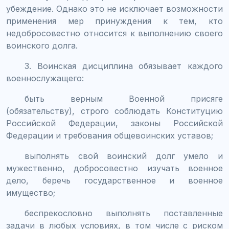
убеждение. Однако это не исключает возможности
применения мер принуждения к тем, кто
недобросовестно относится к выполнению своего
воинского долга.
3. Воинская дисциплина обязывает каждого
военнослужащего:
быть верным Военной присяге
(обязательству), строго соблюдать Конституцию
Российской Федерации, законы Российской
Федерации и требования общевоинских уставов;
выполнять свой воинский долг умело и
мужественно, добросовестно изучать военное
дело, беречь государственное и военное
имущество;
беспрекословно выполнять поставленные
задачи в любых условиях, в том числе с риском