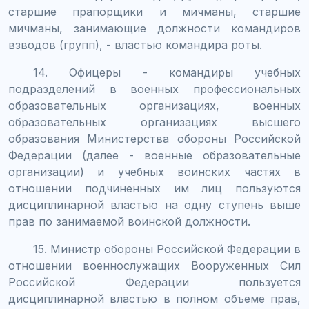
старшие прапорщики и мичманы, старшие
мичманы, занимающие должности командиров
взводов (групп), - властью командира роты.
14. Офицеры - командиры учебных
подразделений в военных профессиональных
образовательных организациях, военных
образовательных организациях высшего
образования Министерства обороны Российской
Федерации (далее - военные образовательные
организации) и учебных воинских частях в
отношении подчиненных им лиц пользуются
дисциплинарной властью на одну ступень выше
прав по занимаемой воинской должности.
15. Министр обороны Российской Федерации в
отношении военнослужащих Вооруженных Сил
Российской Федерации пользуется
дисциплинарной властью в полном объеме прав,