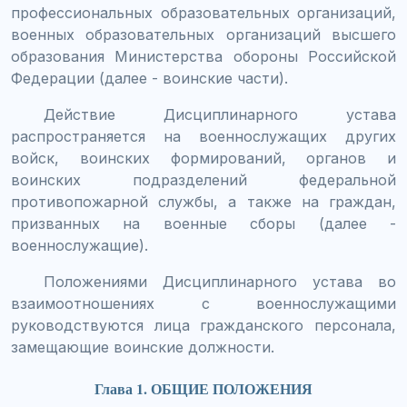
профессиональных образовательных организаций,
военных образовательных организаций высшего
образования Министерства обороны Российской
Федерации (далее - воинские части).
Действие Дисциплинарного устава
распространяется на военнослужащих других
войск, воинских формирований, органов и
воинских подразделений федеральной
противопожарной службы, а также на граждан,
призванных на военные сборы (далее -
военнослужащие).
Положениями Дисциплинарного устава во
взаимоотношениях с военнослужащими
руководствуются лица гражданского персонала,
замещающие воинские должности.
Глава 1. ОБЩИЕ ПОЛОЖЕНИЯ