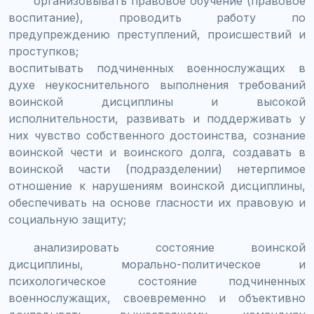
организовывать правовое обучение (правовое
воспитание), проводить работу по
предупреждению преступлений, происшествий и
проступков;
воспитывать подчиненных военнослужащих в
духе неукоснительного выполнения требований
воинской дисциплины и высокой
исполнительности, развивать и поддерживать у
них чувство собственного достоинства, сознание
воинской чести и воинского долга, создавать в
воинской части (подразделении) нетерпимое
отношение к нарушениям воинской дисциплины,
обеспечивать на основе гласности их правовую и
социальную защиту;
анализировать состояние воинской
дисциплины, морально-политическое и
психологическое состояние подчиненных
военнослужащих, своевременно и объективно