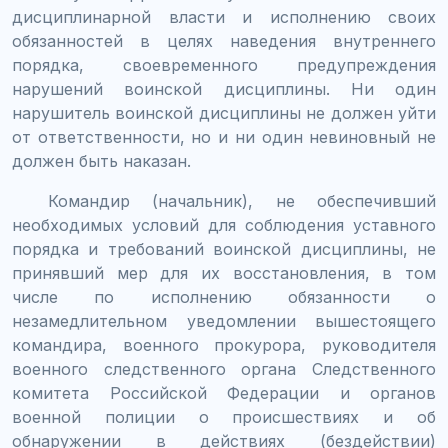
дисциплинарной власти и исполнению своих
обязанностей в целях наведения внутреннего
порядка, своевременного предупреждения
нарушений воинской дисциплины. Ни один
нарушитель воинской дисциплины не должен уйти
от ответственности, но и ни один невиновный не
должен быть наказан.
Командир (начальник), не обеспечивший
необходимых условий для соблюдения уставного
порядка и требований воинской дисциплины, не
принявший мер для их восстановления, в том
числе по исполнению обязанности о
незамедлительном уведомлении вышестоящего
командира, военного прокурора, руководителя
военного следственного органа Следственного
комитета Российской Федерации и органов
военной полиции о происшествиях и об
обнаружении в действиях (бездействии)