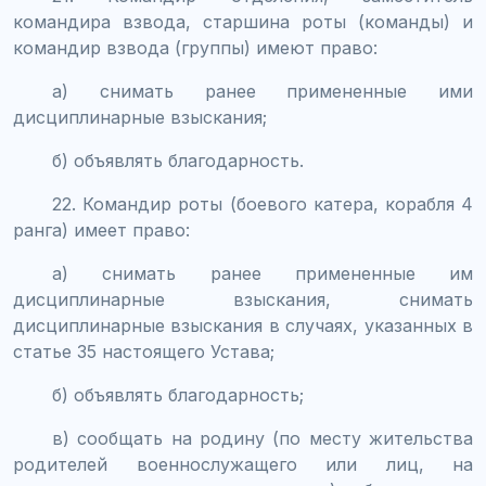
командира взвода, старшина роты (команды) и
командир взвода (группы) имеют право:
а) снимать ранее примененные ими
дисциплинарные взыскания;
б) объявлять благодарность.
22. Командир роты (боевого катера, корабля 4
ранга) имеет право:
а) снимать ранее примененные им
дисциплинарные взыскания, снимать
дисциплинарные взыскания в случаях, указанных в
статье 35 настоящего Устава;
б) объявлять благодарность;
в) сообщать на родину (по месту жительства
родителей военнослужащего или лиц, на