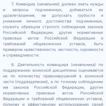
7. Командир (начальник) должен знать нужды
и запросы подчиненных, добиваться их
удовлетворения, не допускать грубости и
унижения личного достоинства подчиненных,
служить образцом строгого соблюдения законов
Российской Федерации, других нормативных
правовых актов Российской Федерации и
требований общевоинских уставов, быть
примером нравственности, честности, скромности
и справедливости.
8. Деятельность командира (начальника) по
поддержанию воинской дисциплины оценивается
не по количеству правонарушений в воинской
части (подразделении), а по точному соблюдению
им законов Российской Федерации, других
нормативных правовых актов Российской
Федерации и требований общевоинских уставов,
полному и эффективному использованию своей