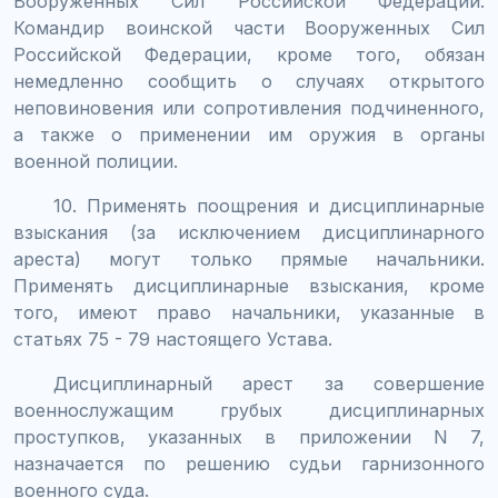
Вооруженных Сил Российской Федерации.
Командир воинской части Вооруженных Сил
Российской Федерации, кроме того, обязан
немедленно сообщить о случаях открытого
неповиновения или сопротивления подчиненного,
а также о применении им оружия в органы
военной полиции.
10. Применять поощрения и дисциплинарные
взыскания (за исключением дисциплинарного
ареста) могут только прямые начальники.
Применять дисциплинарные взыскания, кроме
того, имеют право начальники, указанные в
статьях 75 - 79 настоящего Устава.
Дисциплинарный арест за совершение
военнослужащим грубых дисциплинарных
проступков, указанных в приложении N 7,
назначается по решению судьи гарнизонного
военного суда.