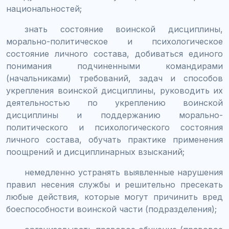
национальностей;
знать состояние воинской дисциплины,
морально-политическое и психологическое
состояние личного состава, добиваться единого
понимания подчиненными командирами
(начальниками) требований, задач и способов
укрепления воинской дисциплины, руководить их
деятельностью по укреплению воинской
дисциплины и поддержанию морально-
политического и психологического состояния
личного состава, обучать практике применения
поощрений и дисциплинарных взысканий;
немедленно устранять выявленные нарушения
правил несения службы и решительно пресекать
любые действия, которые могут причинить вред
боеспособности воинской части (подразделения);