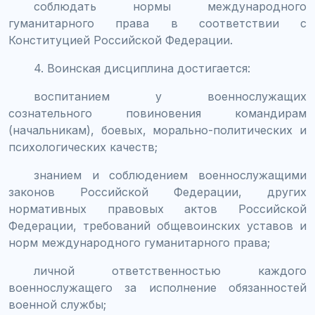
соблюдать нормы международного
гуманитарного права в соответствии с
Конституцией Российской Федерации.
4. Воинская дисциплина достигается:
воспитанием у военнослужащих
сознательного повиновения командирам
(начальникам), боевых, морально-политических и
психологических качеств;
знанием и соблюдением военнослужащими
законов Российской Федерации, других
нормативных правовых актов Российской
Федерации, требований общевоинских уставов и
норм международного гуманитарного права;
личной ответственностью каждого
военнослужащего за исполнение обязанностей
военной службы;