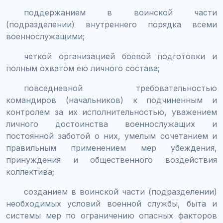
поддержанием в воинской части
(подразделении) внутреннего порядка всеми
военнослужащими;
четкой организацией боевой подготовки и
полным охватом ею личного состава;
повседневной требовательностью
командиров (начальников) к подчиненным и
контролем за их исполнительностью, уважением
личного достоинства военнослужащих и
постоянной заботой о них, умелым сочетанием и
правильным применением мер убеждения,
принуждения и общественного воздействия
коллектива;
созданием в воинской части (подразделении)
необходимых условий военной службы, быта и
системы мер по ограничению опасных факторов