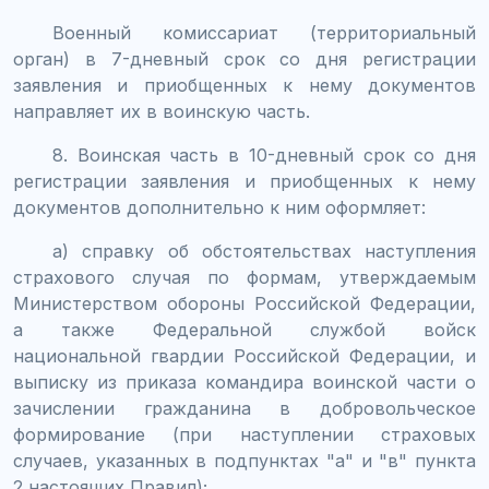
Военный комиссариат (территориальный
орган) в 7-дневный срок со дня регистрации
заявления и приобщенных к нему документов
направляет их в воинскую часть.
8. Воинская часть в 10-дневный срок со дня
регистрации заявления и приобщенных к нему
документов дополнительно к ним оформляет:
а) справку об обстоятельствах наступления
страхового случая по формам, утверждаемым
Министерством обороны Российской Федерации,
а также Федеральной службой войск
национальной гвардии Российской Федерации, и
выписку из приказа командира воинской части о
зачислении гражданина в добровольческое
формирование (при наступлении страховых
случаев, указанных в подпунктах "а" и "в" пункта
2 настоящих Правил);