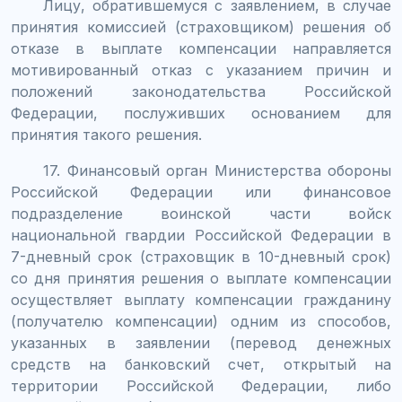
Лицу, обратившемуся с заявлением, в случае
принятия комиссией (страховщиком) решения об
отказе в выплате компенсации направляется
мотивированный отказ с указанием причин и
положений законодательства Российской
Федерации, послуживших основанием для
принятия такого решения.
17. Финансовый орган Министерства обороны
Российской Федерации или финансовое
подразделение воинской части войск
национальной гвардии Российской Федерации в
7-дневный срок (страховщик в 10-дневный срок)
со дня принятия решения о выплате компенсации
осуществляет выплату компенсации гражданину
(получателю компенсации) одним из способов,
указанных в заявлении (перевод денежных
средств на банковский счет, открытый на
территории Российской Федерации, либо