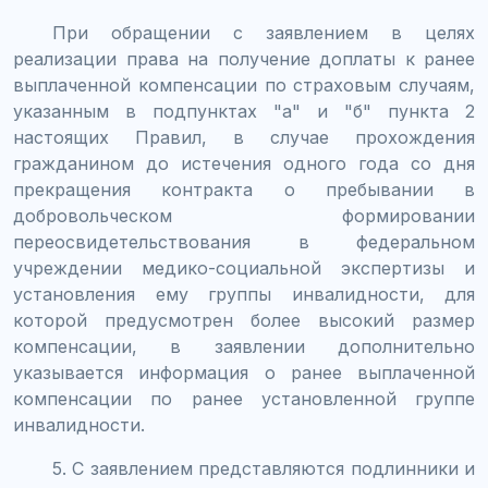
При обращении с заявлением в целях
реализации права на получение доплаты к ранее
выплаченной компенсации по страховым случаям,
указанным в подпунктах "а" и "б" пункта 2
настоящих Правил, в случае прохождения
гражданином до истечения одного года со дня
прекращения контракта о пребывании в
добровольческом формировании
переосвидетельствования в федеральном
учреждении медико-социальной экспертизы и
установления ему группы инвалидности, для
которой предусмотрен более высокий размер
компенсации, в заявлении дополнительно
указывается информация о ранее выплаченной
компенсации по ранее установленной группе
инвалидности.
5. С заявлением представляются подлинники и