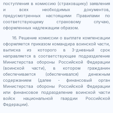
поступления в комиссию (страховщику) заявления
и всех необходимых документов,
предусмотренных настоящими Правилами по
соответствующему страховому случаю,
оформленных надлежащим образом.
16. Решение комиссии о выплате компенсации
оформляется приказом командира воинской части,
выписка из которого в 3-дневный срок
направляется в соответствующее подразделение
Министерства обороны Российской Федерации
(воинской части), в котором гражданин
обеспечивается (обеспечивался) денежным
содержанием (далее - финансовый орган
Министерства обороны Российской Федерации
или финансовое подразделение воинской части
войск национальной гвардии Российской
Федерации).