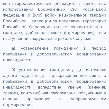
контртеррористических операций, а также при
использовании Вооруженных Сил Российской
Федерации и (или) войск национальной гвардии
Российской Федерации за пределами территории
Российской Федерации (далее соответственно -
граждане, добровольческие формирования), при
наступлении следующих страховых случаев:
а) установление гражданину в период
пребывания в добровольческом формировании
инвалидности;
б) установление гражданину до истечения
одного года со дня прекращения контракта о
пребывании в добровольческом формировании
инвалидности вследствие увечья (ранения,
травмы, контузии) или заболевания, полученных в
период пребывания в добровольческом
формировании;