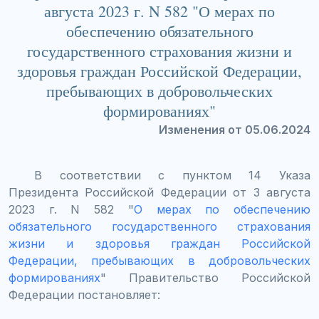
августа 2023 г. N 582 "О мерах по
обеспечению обязательного
государственного страхования жизни и
здоровья граждан Российской Федерации,
пребывающих в добровольческих
формированиях"
Изменения от 05.06.2024
В соответствии с пунктом 14 Указа
Президента Российской Федерации от 3 августа
2023 г. N 582 "
О мерах по обеспечению
обязательного государственного страхования
жизни и здоровья граждан Российской
Федерации, пребывающих в добровольческих
формированиях
" Правительство Российской
Федерации постановляет: