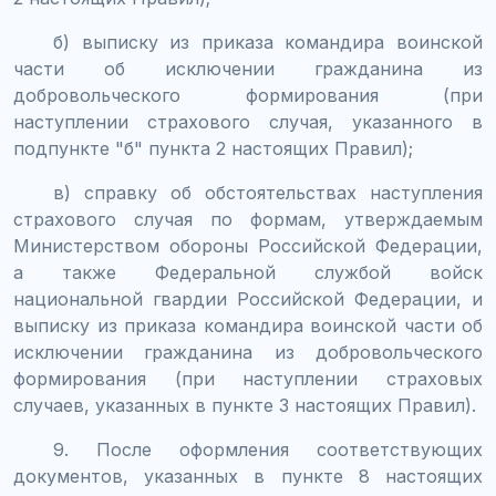
б) выписку из приказа командира воинской
части об исключении гражданина из
добровольческого формирования (при
наступлении страхового случая, указанного в
подпункте "б" пункта 2 настоящих Правил);
в) справку об обстоятельствах наступления
страхового случая по формам, утверждаемым
Министерством обороны Российской Федерации,
а также Федеральной службой войск
национальной гвардии Российской Федерации, и
выписку из приказа командира воинской части об
исключении гражданина из добровольческого
формирования (при наступлении страховых
случаев, указанных в пункте 3 настоящих Правил).
9. После оформления соответствующих
документов, указанных в пункте 8 настоящих