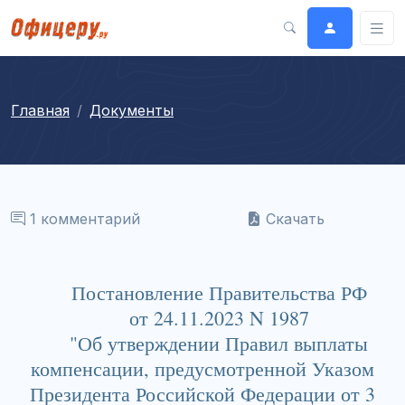
Главная
Документы
1 комментарий
Скачать
Постановление Правительства РФ
от 24.11.2023 N 1987
"Об утверждении Правил выплаты
компенсации, предусмотренной Указом
Президента Российской Федерации от 3