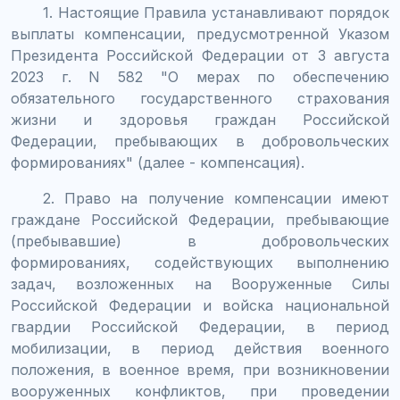
1. Настоящие Правила устанавливают порядок
выплаты компенсации, предусмотренной Указом
Президента Российской Федерации от 3 августа
2023 г. N 582 "О мерах по обеспечению
обязательного государственного страхования
жизни и здоровья граждан Российской
Федерации, пребывающих в добровольческих
формированиях" (далее - компенсация).
2. Право на получение компенсации имеют
граждане Российской Федерации, пребывающие
(пребывавшие) в добровольческих
формированиях, содействующих выполнению
задач, возложенных на Вооруженные Силы
Российской Федерации и войска национальной
гвардии Российской Федерации, в период
мобилизации, в период действия военного
положения, в военное время, при возникновении
вооруженных конфликтов, при проведении