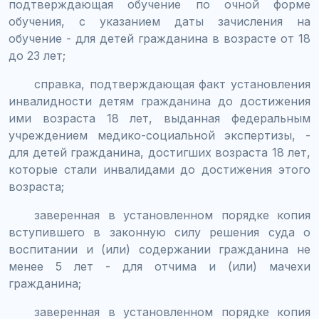
подтверждающая обучение по очной форме
обучения, с указанием даты зачисления на
обучение - для детей гражданина в возрасте от 18
до 23 лет;
справка, подтверждающая факт установления
инвалидности детям гражданина до достижения
ими возраста 18 лет, выданная федеральным
учреждением медико-социальной экспертизы, -
для детей гражданина, достигших возраста 18 лет,
которые стали инвалидами до достижения этого
возраста;
заверенная в установленном порядке копия
вступившего в законную силу решения суда о
воспитании и (или) содержании гражданина не
менее 5 лет - для отчима и (или) мачехи
гражданина;
заверенная в установленном порядке копия