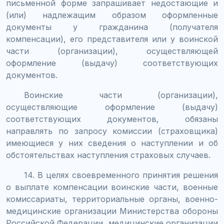
письменной форме запрашивает недостающие и
(или) надлежащим образом оформленные
документы у гражданина (получателя
компенсации), его представителя или у воинской
части (организации), осуществляющей
оформление (выдачу) соответствующих
документов.
Воинские части (организации),
осуществляющие оформление (выдачу)
соответствующих документов, обязаны
направлять по запросу комиссии (страховщика)
имеющиеся у них сведения о наступлении и об
обстоятельствах наступления страховых случаев.
14. В целях своевременного принятия решения
о выплате компенсации воинские части, военные
комиссариаты, территориальные органы, военно-
медицинские организации Министерства обороны
Российской Федерации, медицинские организации