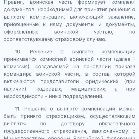
Правил, воинская часть формирует комплект
документов, необходимый для принятия решения о
выплате компенсации, включающий заявление,
приобщенные к нему документы и документы,
оформленные воинской частью, по
соответствующему страховому случаю.
10. Решение о выплате компенсации
принимается комиссией воинской части (далее -
комиссия), создаваемой на основании приказа
командира воинской части, в состав которой
включаются представители юридических (при
наличии), кадровых, медицинских, а при
необходимости - иных подразделений.
11. Решение о выплате компенсации может
быть принято страховщиком, осуществляющим
выплаты по договору обязательного
государственного страхования, заключенному с
Министерством обороны Российской Федерации