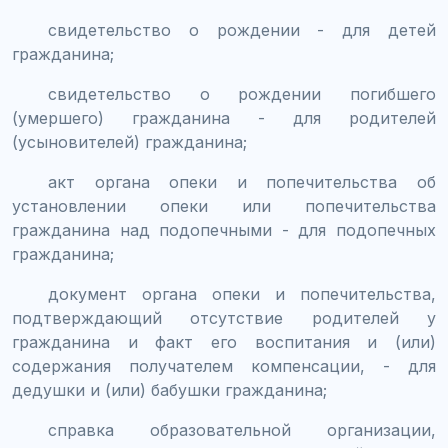
свидетельство о рождении - для детей
гражданина;
свидетельство о рождении погибшего
(умершего) гражданина - для родителей
(усыновителей) гражданина;
акт органа опеки и попечительства об
установлении опеки или попечительства
гражданина над подопечными - для подопечных
гражданина;
документ органа опеки и попечительства,
подтверждающий отсутствие родителей у
гражданина и факт его воспитания и (или)
содержания получателем компенсации, - для
дедушки и (или) бабушки гражданина;
справка образовательной организации,