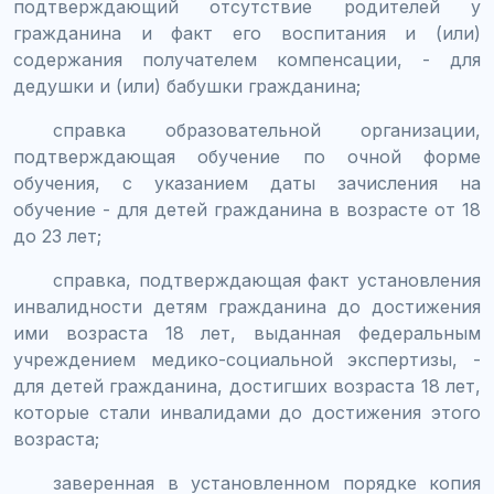
подтверждающий отсутствие родителей у
гражданина и факт его воспитания и (или)
содержания получателем компенсации, - для
дедушки и (или) бабушки гражданина;
справка образовательной организации,
подтверждающая обучение по очной форме
обучения, с указанием даты зачисления на
обучение - для детей гражданина в возрасте от 18
до 23 лет;
справка, подтверждающая факт установления
инвалидности детям гражданина до достижения
ими возраста 18 лет, выданная федеральным
учреждением медико-социальной экспертизы, -
для детей гражданина, достигших возраста 18 лет,
которые стали инвалидами до достижения этого
возраста;
заверенная в установленном порядке копия