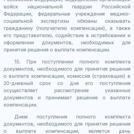
войск национальной гвардии Российской
Федерации, федеральные учреждения медико-
социальной экспертизы обязаны оказывать
гражданину (получателю компенсации), а также
его представителю, содействие в истребовании и
оформлении документов, необходимых для
принятия решения о выплате компенсации.
15. При поступлении полного комплекта
документов, необходимого для принятия решения
о выплате компенсации, комиссия (страховщик) в
20-дневный срок со дня его поступления
осуществляет рассмотрение указанных
документов и принимает решение о выплате
компенсации.
Днем поступления полного комплекта
документов, необходимого для принятия решения
о выплате компенсации, является день