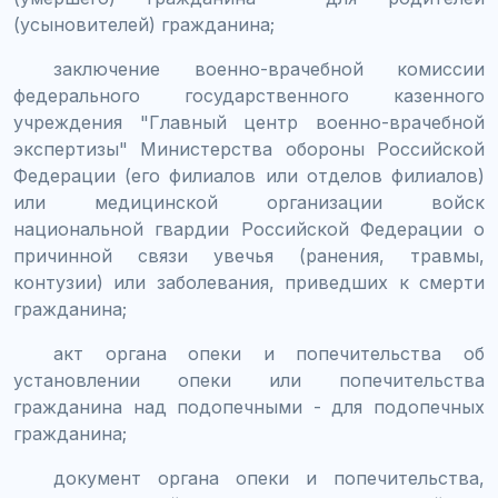
(усыновителей) гражданина;
заключение военно-врачебной комиссии
федерального государственного казенного
учреждения "Главный центр военно-врачебной
экспертизы" Министерства обороны Российской
Федерации (его филиалов или отделов филиалов)
или медицинской организации войск
национальной гвардии Российской Федерации о
причинной связи увечья (ранения, травмы,
контузии) или заболевания, приведших к смерти
гражданина;
акт органа опеки и попечительства об
установлении опеки или попечительства
гражданина над подопечными - для подопечных
гражданина;
документ органа опеки и попечительства,