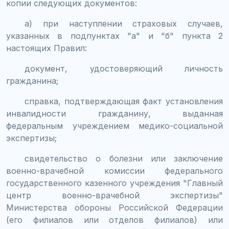
копии следующих документов:
а) при наступлении страховых случаев,
указанных в подпунктах "а" и "б" пункта 2
настоящих Правил:
документ, удостоверяющий личность
гражданина;
справка, подтверждающая факт установления
инвалидности гражданину, выданная
федеральным учреждением медико-социальной
экспертизы;
свидетельство о болезни или заключение
военно-врачебной комиссии федерального
государственного казенного учреждения "Главный
центр военно-врачебной экспертизы"
Министерства обороны Российской Федерации
(его филиалов или отделов филиалов) или