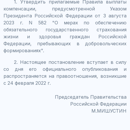
1. Утвердить прилагаемые Правила выплаты
компенсации, предусмотренной Указом
Президента Российской Федерации от 3 августа
2023 г. N 582 "О мерах по обеспечению
обязательного государственного страхования
жизни и здоровья граждан Российской
Федерации, пребывающих в добровольческих
формированиях".
2. Настоящее постановление вступает в силу
со дня его официального опубликования и
распространяется на правоотношения, возникшие
с 24 февраля 2022 г.
Председатель Правительства
Российской Федерации
М.МИШУСТИН