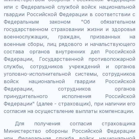
или с Федеральной службой войск национальной
гвардии Российской Федерации в соответствии с
Федеральным законом "Об обязательном
государственном страховании жизни и здоровья
военнослужащих, граждан, призванных на
военные сборы, лиц рядового и начальствующего
состава органов внутренних дел Российской
Федерации, Государственной противопожарной
службы, сотрудников учреждений и органов
уголовно-исполнительной системы, сотрудников
войск национальной гвардии Российской
Федерации, сотрудников органов
принудительного исполнения Российской
Федерации" (далее - страховщик), при наличии его
согласия на осуществление выплаты компенсации.
Для получения согласия страховщика
Министерство обороны Российской Федерации
или Федеральная служба войск национальной