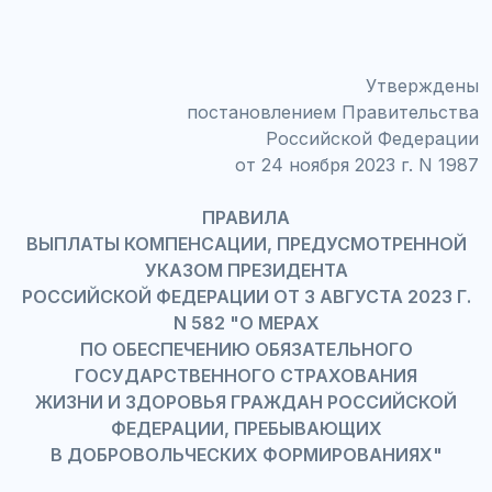
Утверждены
постановлением Правительства
Российской Федерации
от 24 ноября 2023 г. N 1987
ПРАВИЛА
ВЫПЛАТЫ КОМПЕНСАЦИИ, ПРЕДУСМОТРЕННОЙ
УКАЗОМ ПРЕЗИДЕНТА
РОССИЙСКОЙ ФЕДЕРАЦИИ ОТ 3 АВГУСТА 2023 Г.
N 582 "О МЕРАХ
ПО ОБЕСПЕЧЕНИЮ ОБЯЗАТЕЛЬНОГО
ГОСУДАРСТВЕННОГО СТРАХОВАНИЯ
ЖИЗНИ И ЗДОРОВЬЯ ГРАЖДАН РОССИЙСКОЙ
ФЕДЕРАЦИИ, ПРЕБЫВАЮЩИХ
В ДОБРОВОЛЬЧЕСКИХ ФОРМИРОВАНИЯХ"