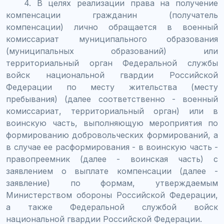
4. В целях реализации права на получение
компенсации гражданин (получатель
компенсации) лично обращается в военный
комиссариат муниципального образования
(муниципальных образований) или
территориальный орган Федеральной службы
войск национальной гвардии Российской
Федерации по месту жительства (месту
пребывания) (далее соответственно - военный
комиссариат, территориальный орган) или в
воинскую часть, выполняющую мероприятия по
формированию добровольческих формирований, а
в случае ее расформирования - в воинскую часть -
правопреемник (далее - воинская часть) с
заявлением о выплате компенсации (далее -
заявление) по формам, утверждаемым
Министерством обороны Российской Федерации,
а также Федеральной службой войск
национальной гвардии Российской Федерации.