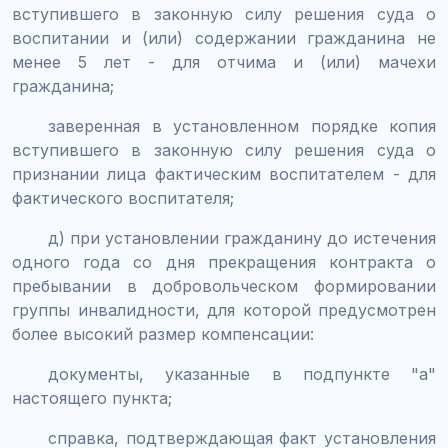
вступившего в законную силу решения суда о
воспитании и (или) содержании гражданина не
менее 5 лет - для отчима и (или) мачехи
гражданина;
заверенная в установленном порядке копия
вступившего в законную силу решения суда о
признании лица фактическим воспитателем - для
фактического воспитателя;
д) при установлении гражданину до истечения
одного года со дня прекращения контракта о
пребывании в добровольческом формировании
группы инвалидности, для которой предусмотрен
более высокий размер компенсации:
документы, указанные в подпункте "а"
настоящего пункта;
справка, подтверждающая факт установления