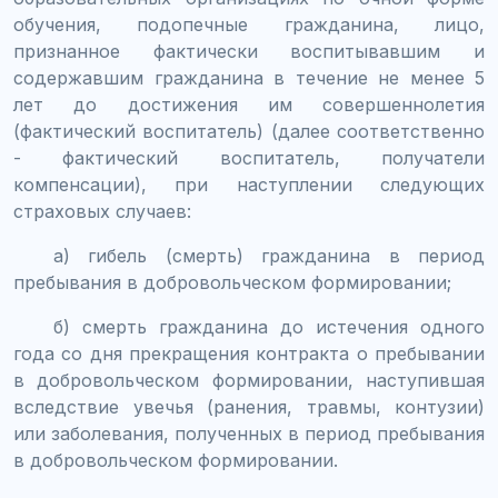
обучения, подопечные гражданина, лицо,
признанное фактически воспитывавшим и
содержавшим гражданина в течение не менее 5
лет до достижения им совершеннолетия
(фактический воспитатель) (далее соответственно
- фактический воспитатель, получатели
компенсации), при наступлении следующих
страховых случаев:
а) гибель (смерть) гражданина в период
пребывания в добровольческом формировании;
б) смерть гражданина до истечения одного
года со дня прекращения контракта о пребывании
в добровольческом формировании, наступившая
вследствие увечья (ранения, травмы, контузии)
или заболевания, полученных в период пребывания
в добровольческом формировании.