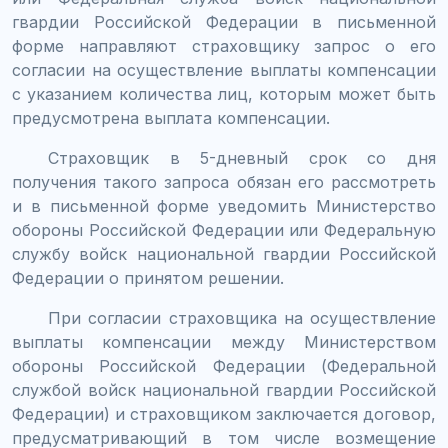
гвардии Российской Федерации в письменной
форме направляют страховщику запрос о его
согласии на осуществление выплаты компенсации
с указанием количества лиц, которым может быть
предусмотрена выплата компенсации.
Страховщик в 5-дневный срок со дня
получения такого запроса обязан его рассмотреть
и в письменной форме уведомить Министерство
обороны Российской Федерации или Федеральную
службу войск национальной гвардии Российской
Федерации о принятом решении.
При согласии страховщика на осуществление
выплаты компенсации между Министерством
обороны Российской Федерации (Федеральной
службой войск национальной гвардии Российской
Федерации) и страховщиком заключается договор,
предусматривающий в том числе возмещение