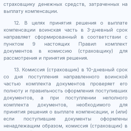
страховщику денежных средств, затраченных на
выплату компенсации.
12. В целях принятия решения о выплате
компенсации воинская часть в 3-дневный срок
направляет сформированный в соответствии с
пунктом 9 настоящих Правил комплект
документов в комиссию (страховщику) для
рассмотрения и принятия решения.
13. Комиссия (страховщик) в 10-дневный срок
со дня поступления направленного воинской
частью комплекта документов проверяет его
полноту и правильность оформления поступивших
документов, а при поступлении неполного
комплекта документов, необходимого для
принятия решения о выплате компенсации, и (или)
если поступившие документы оформлены
ненадлежащим образом, комиссия (страховщик) в