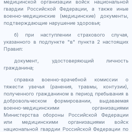
медицинской организации войск национальной
гвардии Российской Федерации, а также иные
военно-медицинские (медицинские) документы,
подтверждающие нарушение здоровья;
б) при наступлении страхового случая,
указанного в подпункте "в" пункта 2 настоящих
Правил:
документ, удостоверяющий личность
гражданина;
справка военно-врачебной комиссии о
тяжести увечья (ранения, травмы, контузии),
полученного гражданином в период пребывания в
добровольческом формировании, выдаваемая
военно-медицинскими организациями
Министерства обороны Российской Федерации
или медицинскими организациями войск
национальной гвардии Российской Федерации по