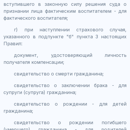
вступившего в законную силу решения суда о
признании лица фактическим воспитателем - для
фактического воспитателя;
г) при наступлении страхового случая,
указанного в подпункте "б" пункта 3 настоящих
Правил:
документ, удостоверяющий личность
получателя компенсации;
свидетельство о смерти гражданина;
свидетельство о заключении брака - для
супруги (супруга) гражданина;
свидетельство о рождении - для детей
гражданина;
свидетельство о рождении погибшего
(умершего) гражданина - для родителей