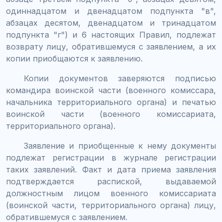
одиннадцатом и двенадцатом подпункта "в",
абзацах десятом, двенадцатом и тринадцатом
подпункта "г") и 6 настоящих Правил, подлежат
возврату лицу, обратившемуся с заявлением, а их
копии приобщаются к заявлению.
Копии документов заверяются подписью
командира воинской части (военного комиссара,
начальника территориального органа) и печатью
воинской части (военного комиссариата,
территориального органа).
Заявление и приобщенные к нему документы
подлежат регистрации в журнале регистрации
таких заявлений. Факт и дата приема заявления
подтверждается распиской, выдаваемой
должностным лицом военного комиссариата
(воинской части, территориального органа) лицу,
обратившемуся с заявлением.