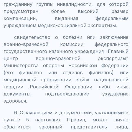
гражданину группы инвалидности, для которой
предусмотрен более высокий размер
компенсации, выданная федеральным
учреждением медико-социальной экспертизы;
свидетельство о болезни или заключение
военно-врачебной комиссии федерального
государственного казенного учреждения "Главный
центр военно-врачебной экспертизы"
Министерства обороны Российской Федерации
(его филиалов или отделов филиалов) или
медицинской организации войск национальной
гвардии Российской Федерации либо иные
документы, подтверждающие ухудшение
здоровья.
6. С заявлением и документами, указанными в
пункте 5 настоящих Правил, может лично
обратиться законный представитель лица,