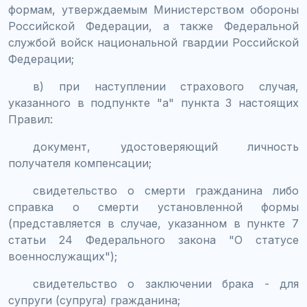
формам, утверждаемым Министерством обороны
Российской Федерации, а также Федеральной
службой войск национальной гвардии Российской
Федерации;
в) при наступлении страхового случая,
указанного в подпункте "а" пункта 3 настоящих
Правил:
документ, удостоверяющий личность
получателя компенсации;
свидетельство о смерти гражданина либо
справка о смерти установленной формы
(представляется в случае, указанном в пункте 7
статьи 24 Федерального закона "О статусе
военнослужащих");
свидетельство о заключении брака - для
супруги (супруга) гражданина;