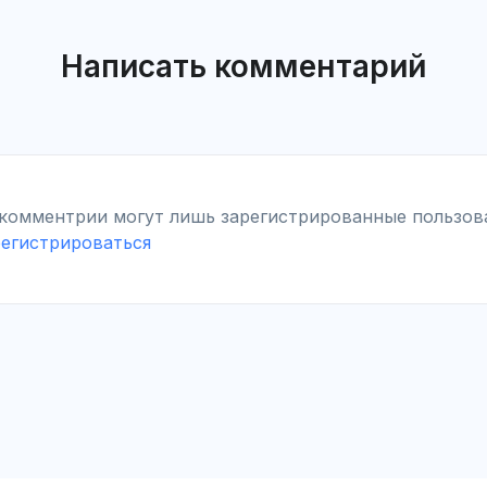
Написать комментарий
 комментрии могут лишь зарегистрированные пользов
регистрироваться