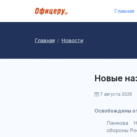
Главная
Главная
Новости
Новые на
7 августа 2026
Освобождены о
Панкова Н
обороны Ро