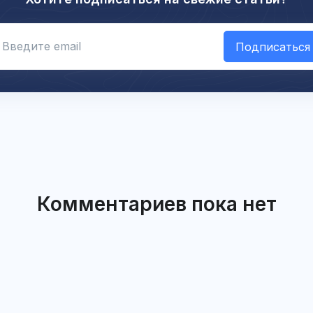
Укажите email
Подписаться
Комментариев пока нет