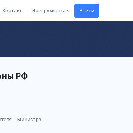
Контакт
Инструменты
Войти
оны РФ
ителя Министра