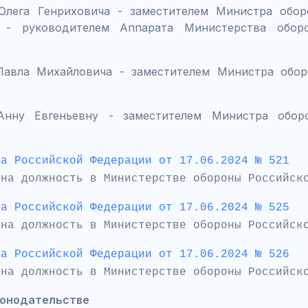
Олега Генриховича - заместителем Министра обо
 - руководителем Аппарата Министерства обор
Павла Михайловича - заместителем Министра обор
Анну Евгеньевну - заместителем Министра обор
та Российской Федерации от 17.06.2024 № 521
 на должность в Министерстве обороны Российск
та Российской Федерации от 17.06.2024 № 525
 на должность в Министерстве обороны Российс
та Российской Федерации от 17.06.2024 № 526
 на должность в Министерстве обороны Российск
конодательстве